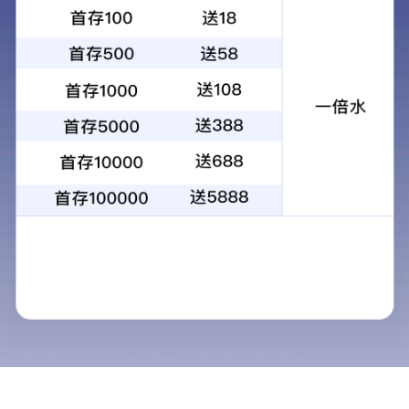
乙烯基制品
聚氨酯制品
主页
>
产品展示
>
聚氨酯制品
>
聚氨酯轨枕
作者：贝森新材料
日期：2025-12-05
可以根据要求定制各类产品，定制热线
13906120289