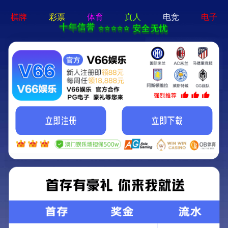
yl6809永利集团(中国)有限
公司
yl6809永利集团
产品展示
复合材料制品
聚氨酯桥架
环氧类制品
聚氨酯制品